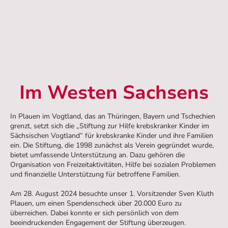
Im Westen Sachsens
In Plauen im Vogtland, das an Thüringen, Bayern und Tschechien
grenzt, setzt sich die „Stiftung zur Hilfe krebskranker Kinder im
Sächsischen Vogtland“ für krebskranke Kinder und ihre Familien
ein. Die Stiftung, die 1998 zunächst als Verein gegründet wurde,
bietet umfassende Unterstützung an. Dazu gehören die
Organisation von Freizeitaktivitäten, Hilfe bei sozialen Problemen
und finanzielle Unterstützung für betroffene Familien.
Am 28. August 2024 besuchte unser 1. Vorsitzender Sven Kluth
Plauen, um einen Spendenscheck über 20.000 Euro zu
überreichen. Dabei konnte er sich persönlich von dem
beeindruckenden Engagement der Stiftung überzeugen.