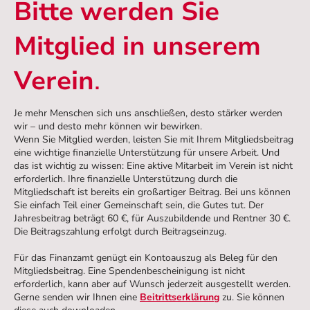
Bitte werden Sie
Mitglied in unserem
Verein
.
Je mehr Menschen sich uns anschließen, desto stärker werden
wir – und desto mehr können wir bewirken.
Wenn Sie Mitglied werden, leisten Sie mit Ihrem Mitgliedsbeitrag
eine wichtige finanzielle Unterstützung für unsere Arbeit. Und
das ist wichtig zu wissen: Eine aktive Mitarbeit im Verein ist nicht
erforderlich. Ihre finanzielle Unterstützung durch die
Mitgliedschaft ist bereits ein großartiger Beitrag. Bei uns können
Sie einfach Teil einer Gemeinschaft sein, die Gutes tut. Der
Jahresbeitrag beträgt 60 €, für Auszubildende und Rentner 30 €.
Die Beitragszahlung erfolgt durch Beitragseinzug.
Für das Finanzamt genügt ein Kontoauszug als Beleg für den
Mitgliedsbeitrag. Eine Spendenbescheinigung ist nicht
erforderlich, kann aber auf Wunsch jederzeit ausgestellt werden.
Gerne senden wir Ihnen eine
Beitrittserklärung
zu. Sie können