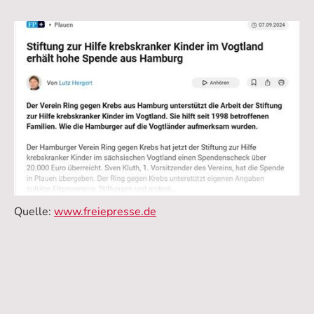
Quelle:
www.freiepresse.de