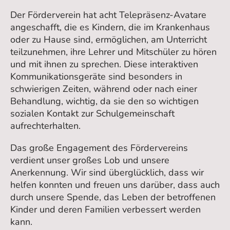
Der Förderverein hat acht Telepräsenz-Avatare
angeschafft, die es Kindern, die im Krankenhaus
oder zu Hause sind, ermöglichen, am Unterricht
teilzunehmen, ihre Lehrer und Mitschüler zu hören
und mit ihnen zu sprechen. Diese interaktiven
Kommunikationsgeräte sind besonders in
schwierigen Zeiten, während oder nach einer
Behandlung, wichtig, da sie den so wichtigen
sozialen Kontakt zur Schulgemeinschaft
aufrechterhalten.
Das große Engagement des Fördervereins
verdient unser großes Lob und unsere
Anerkennung. Wir sind überglücklich, dass wir
helfen konnten und freuen uns darüber, dass auch
durch unsere Spende, das Leben der betroffenen
Kinder und deren Familien verbessert werden
kann.