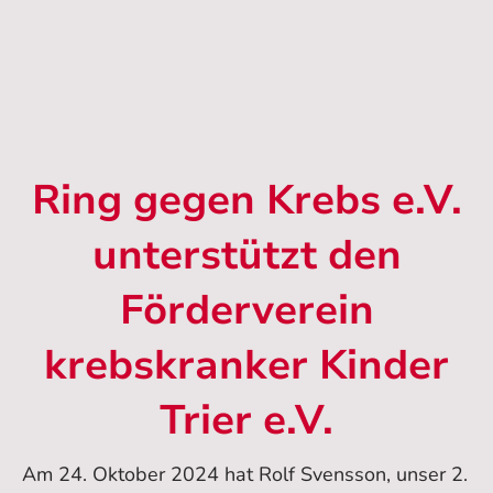
Ring gegen Krebs e.V.
unterstützt den
Förderverein
krebskranker Kinder
Trier e.V.
Am 24. Oktober 2024 hat Rolf Svensson, unser 2.