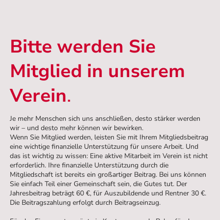
Bitte werden Sie
Mitglied in unserem
Verein
.
Je mehr Menschen sich uns anschließen, desto stärker werden
wir – und desto mehr können wir bewirken.
Wenn Sie Mitglied werden, leisten Sie mit Ihrem Mitgliedsbeitrag
eine wichtige finanzielle Unterstützung für unsere Arbeit. Und
das ist wichtig zu wissen: Eine aktive Mitarbeit im Verein ist nicht
erforderlich. Ihre finanzielle Unterstützung durch die
Mitgliedschaft ist bereits ein großartiger Beitrag. Bei uns können
Sie einfach Teil einer Gemeinschaft sein, die Gutes tut. Der
Jahresbeitrag beträgt 60 €, für Auszubildende und Rentner 30 €.
Die Beitragszahlung erfolgt durch Beitragseinzug.