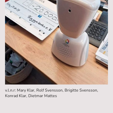
v.l.n.r: Mary Klar, Rolf Svensson, Brigitte Svensson,
Konrad Klar, Dietmar Mattes