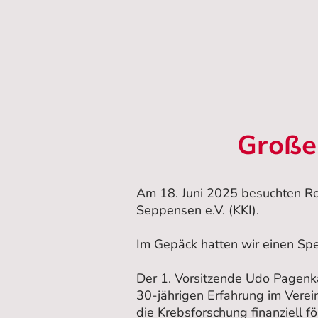
Große
Am 18. Juni 2025 besuchten Ro
Seppensen e.V. (KKI).
Im Gepäck hatten wir einen Sp
Der 1. Vorsitzende Udo Pagenk
30-jährigen Erfahrung im Verein
die Krebsforschung finanziell fö