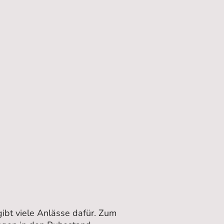
gibt viele Anlässe dafür. Zum