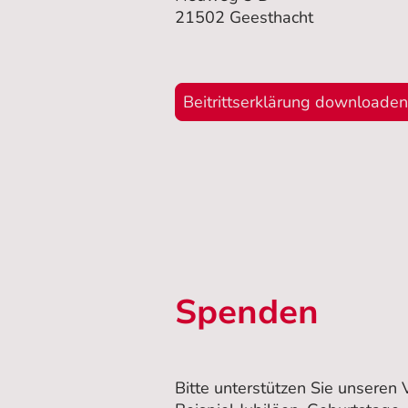
21502 Geesthacht
Beitrittserklärung downloaden
Spenden
Bitte unterstützen Sie unseren 