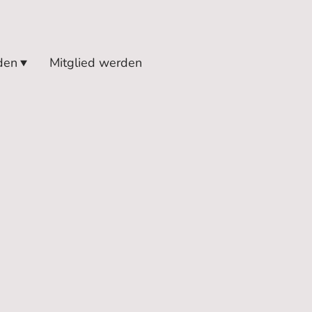
den
Mitglied werden