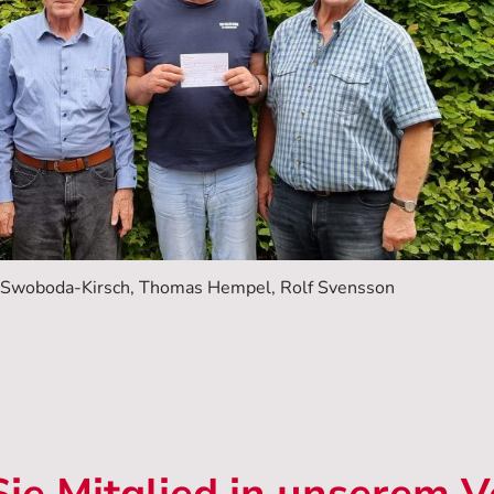
D. Swoboda-Kirsch, Thomas Hempel, Rolf Svensson