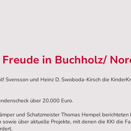
 Freude in Buchholz/ Nor
lf Svensson und Heinz D. Swoboda-Kirsch die KinderKr
endenscheck über 20.000 Euro.
ämper und Schatzmeister Thomas Hempel berichteten be
 sowie über aktuelle Projekte, mit denen die KKI die Fa
rdert.