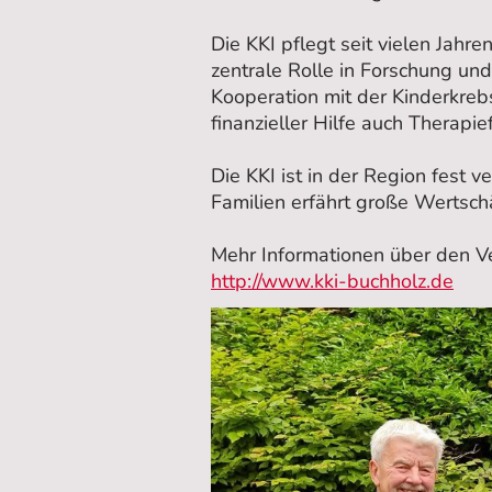
Die KKI pflegt seit vielen Jahr
zentrale Rolle in Forschung un
Kooperation mit der Kinderkreb
finanzieller Hilfe auch Therap
Die KKI ist in der Region fest 
Familien erfährt große Wertsch
Mehr Informationen über den V
http://www.kki-buchholz.de