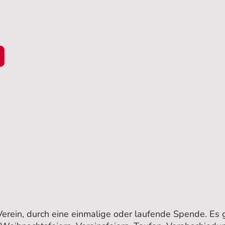
Verein, durch eine einmalige oder laufende Spende. Es 